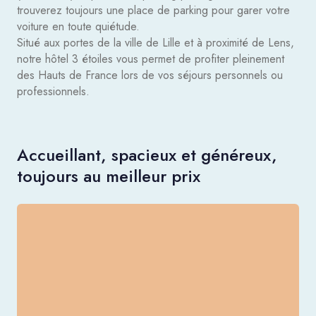
trouverez toujours une place de parking pour garer votre
voiture en toute quiétude.
Situé aux portes de la ville de Lille et à proximité de Lens,
notre hôtel 3 étoiles vous permet de profiter pleinement
des Hauts de France lors de vos séjours personnels ou
professionnels.
Accueillant, spacieux et généreux,
toujours au meilleur prix