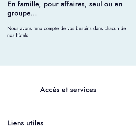
En famille, pour affaires, seul ou en
groupe…
Nous avons tenu compte de vos besoins dans chacun de
nos hôtels.
Accès et services
Liens utiles