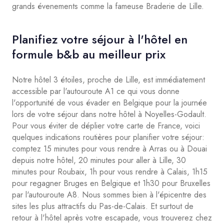
grands évenements comme la fameuse Braderie de Lille.
Planifiez votre séjour à l'hôtel en
formule b&b au meilleur prix
Notre hôtel 3 étoiles, proche de Lille, est immédiatement
accessible par l'autouroute A1 ce qui vous donne
l'opportunité de vous évader en Belgique pour la journée
lors de votre séjour dans notre hôtel à Noyelles-Godault.
Pour vous éviter de déplier votre carte de France, voici
quelques indications routières pour planifier votre séjour:
comptez 15 minutes pour vous rendre à Arras ou à Douai
depuis notre hôtel, 20 minutes pour aller à Lille, 30
minutes pour Roubaix, 1h pour vous rendre à Calais, 1h15
pour regagner Bruges en Belgique et 1h30 pour Bruxelles
par l'autouroute A8. Nous sommes bien à l'épicentre des
sites les plus attractifs du Pas-de-Calais. Et surtout de
retour à l'hôtel après votre escapade, vous trouverez chez