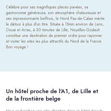
Célèbre pour ses magnifiques places pavées, sa
gastronomie généreuse, son atmosphère chaleureuse et
ses impressionnants beffrois, le Nord Pas-de-Calais mérite
le détour à plus d’un titre. Située à 15min environ de Lens,
Douai et Arras, à 30 minutes de Lille, Noyelles-Godault
constitue une destination de premier ordre pour rayonner
et visiter les sites les plus attractifs du Nord de la France.
Bon voyage !
Un hôtel proche de l'A1, de Lille et
de la frontière belge