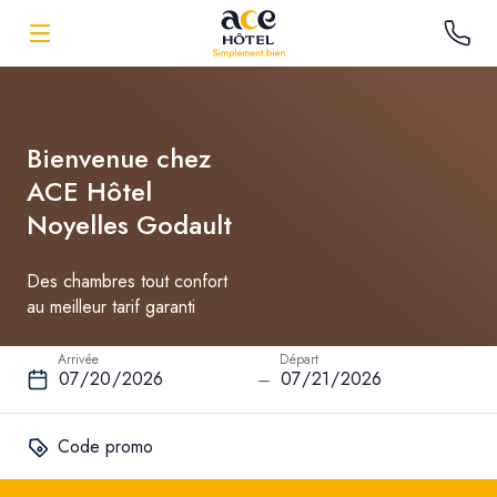
Bienvenue chez
ACE Hôtel
Noyelles Godault
Des chambres tout confort
au meilleur tarif garanti
Arrivée
Départ
–
Code promo