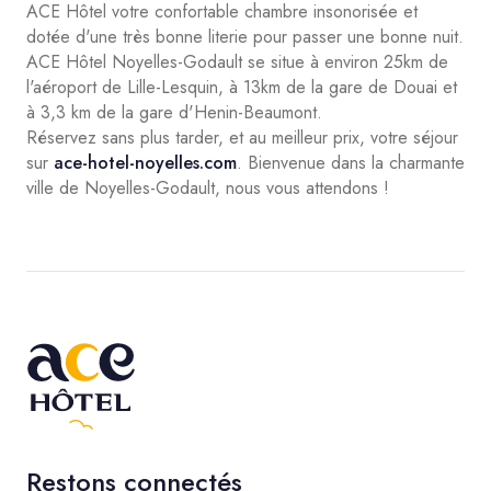
ACE Hôtel votre confortable chambre insonorisée et
dotée d'une très bonne literie pour passer une bonne nuit.
ACE Hôtel Noyelles-Godault se situe à environ 25km de
l'aéroport de Lille-Lesquin, à 13km de la gare de Douai et
à 3,3 km de la gare d'Henin-Beaumont.
Réservez sans plus tarder, et au meilleur prix, votre séjour
sur
ace-hotel-noyelles.com
. Bienvenue dans la charmante
ville de Noyelles-Godault, nous vous attendons !
Restons connectés