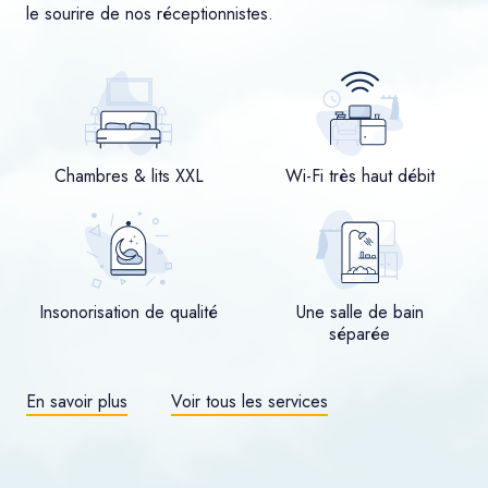
le sourire de nos réceptionnistes.
Chambres & lits XXL
Wi-Fi très haut débit
Insonorisation de qualité
Une salle de bain
séparée
En savoir plus
Voir tous les services