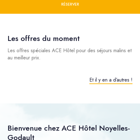
RÉSERVER
Les offres du moment
Les offres spéciales ACE Hôtel pour des séjours malins et
au meilleur prix.
Et il y en a d’autres !
Bienvenue chez ACE Hôtel Noyelles-
Godault