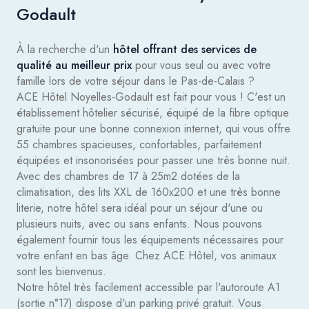
Godault
À la recherche d'un
hôtel offrant des services de
qualité au meilleur prix
pour vous seul ou avec votre
famille lors de votre séjour dans le Pas-de-Calais ?
ACE Hôtel Noyelles-Godault est fait pour vous ! C'est un
établissement hôtelier sécurisé, équipé de la fibre optique
gratuite pour une bonne connexion internet, qui vous offre
55 chambres spacieuses, confortables, parfaitement
équipées et insonorisées pour passer une très bonne nuit.
Avec des chambres de 17 à 25m2 dotées de la
climatisation, des lits XXL de 160x200 et une très bonne
literie, notre hôtel sera idéal pour un séjour d'une ou
plusieurs nuits, avec ou sans enfants. Nous pouvons
également fournir tous les équipements nécessaires pour
votre enfant en bas âge. Chez ACE Hôtel, vos animaux
sont les bienvenus.
Notre hôtel très facilement accessible par l'autoroute A1
(sortie n°17) dispose d'un parking privé gratuit. Vous