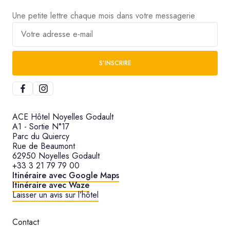
Une petite lettre chaque mois dans votre messagerie
Votre adresse e-mail
S’INSCRIRE
ACE Hôtel Noyelles Godault
A1 - Sortie N°17
Parc du Quiercy
Rue de Beaumont
62950 Noyelles Godault
+33 3 21 79 79 00
Itinéraire avec Google Maps
Itinéraire avec Waze
Laisser un avis sur l’hôtel
Contact