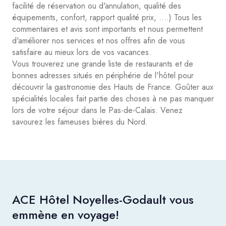
facilité de réservation ou d'annulation, qualité des
équipements, confort, rapport qualité prix, ....) Tous les
commentaires et avis sont importants et nous permettent
d'améliorer nos services et nos offres afin de vous
satisfaire au mieux lors de vos vacances.
Vous trouverez une grande liste de restaurants et de
bonnes adresses situés en périphérie de l'hôtel pour
découvrir la gastronomie des Hauts de France. Goûter aux
spécialités locales fait partie des choses à ne pas manquer
lors de votre séjour dans le Pas-de-Calais. Venez
savourez les fameuses bières du Nord.
ACE Hôtel Noyelles-Godault vous
emmène en voyage!