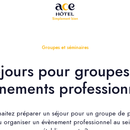
Groupes et séminaires
jours pour groupes
nements profession
aitez préparer un séjour pour un groupe de p
 organiser un évènement professionnel au se